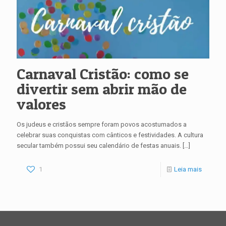
Carnaval Cristão: como se
divertir sem abrir mão de
valores
Os judeus e cristãos sempre foram povos acostumados a
celebrar suas conquistas com cânticos e festividades. A cultura
secular também possui seu calendário de festas anuais.
[…]
1
Leia mais