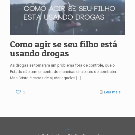
Como agir se seu filho está
usando drogas
As drogas se tornaram um problema fora de controle, que o
Estado não tem encontrado maneiras eficientes de combater.
Mas Cristo é capaz de ajudar aqueles
[…]
2
Leia mais