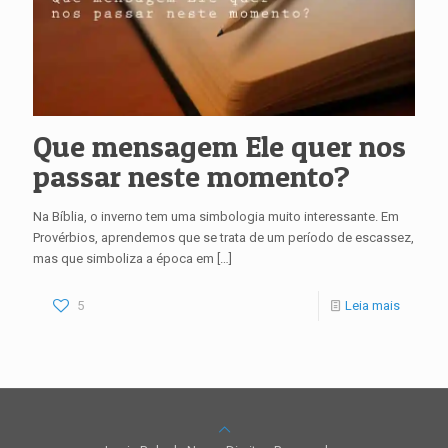
Que mensagem Ele quer nos
passar neste momento?
Na Bíblia, o inverno tem uma simbologia muito interessante. Em
Provérbios, aprendemos que se trata de um período de escassez,
mas que simboliza a época em
[…]
5
Leia mais