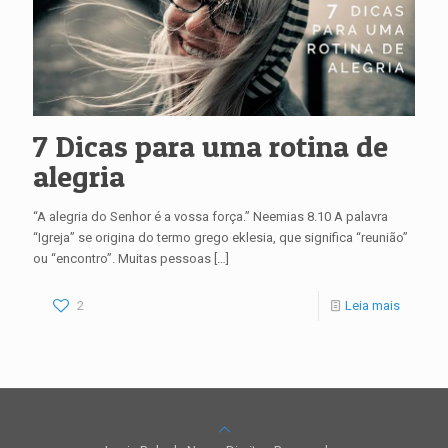
7 Dicas para uma rotina de
alegria
“A alegria do Senhor é a vossa força.” Neemias 8.10 A palavra
“Igreja” se origina do termo grego eklesia, que significa “reunião”
ou “encontro”. Muitas pessoas
[…]
2
Leia mais