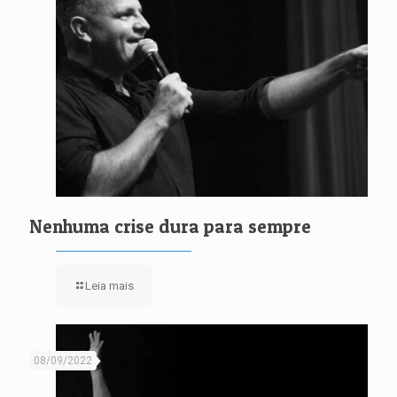
Nenhuma crise dura para sempre
Leia mais
08/09/2022