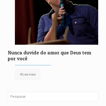
Nunca duvide do amor que Deus tem
por você
Leia mais