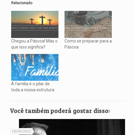
Relacionado
Chegou a Páscoa! Mas o
Como se preparar para a
que isso significa?
Páscoa
A família é o pilar de
toda a nossa estrutura
Você também poderá gostar disso:
18/09/2022