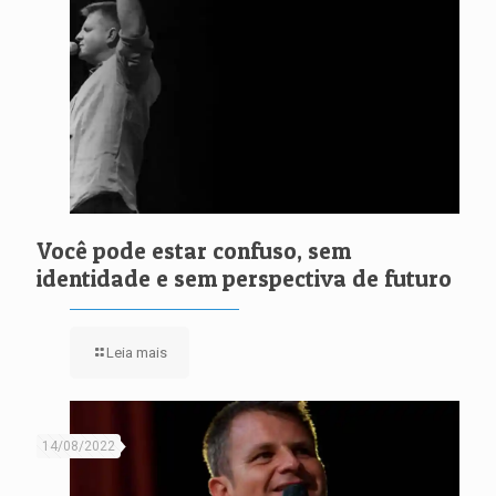
Você pode estar confuso, sem
identidade e sem perspectiva de futuro
Leia mais
14/08/2022